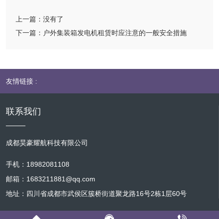
上一篇：
没有了
下一篇：
户外集装箱发电机租赁时应注意的一般安全措施
友情链接 :
联系我们
成都昊豪耀航科技有限公司
手机：18982081108
邮箱：1683211881@qq.com
地址：四川省成都市武侯区簇桥街道聚龙路16号2栋1层60号