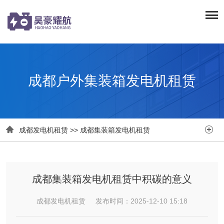
成都户外集装箱发电机租赁


成都发电机租赁
>>
成都集装箱发电机租赁
成都集装箱发电机租赁中积碳的意义
成都发电机租赁 发布时间：2025-12-10 15:18