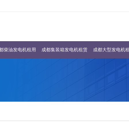
都柴油发电机租用
成都集装箱发电机租赁
成都大型发电机