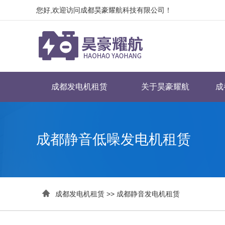
您好,欢迎访问成都昊豪耀航科技有限公司！
成都发电机租赁
关于昊豪耀航
成
成都静音低噪发电机租赁

成都发电机租赁
>>
成都静音发电机租赁