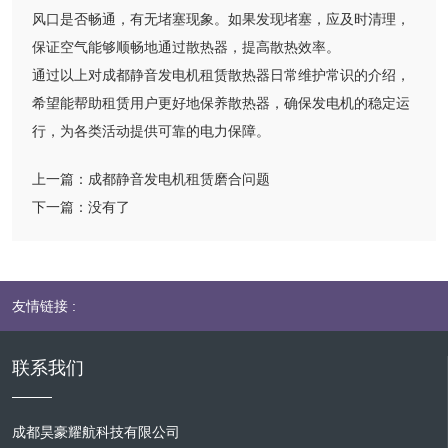
风口是否畅通，有无堵塞现象。如果发现堵塞，应及时清理，
保证空气能够顺畅地通过散热器，提高散热效率。
通过以上对成都静音发电机租赁散热器日常维护常识的介绍，
希望能帮助租赁用户更好地保养散热器，确保发电机的稳定运
行，为各类活动提供可靠的电力保障。
上一篇：
成都静音发电机租赁磨合问题
下一篇：
没有了
友情链接 :
联系我们
成都昊豪耀航科技有限公司