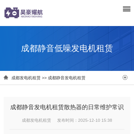
成都静音低噪发电机租赁


成都发电机租赁
>>
成都静音发电机租赁
成都静音发电机租赁散热器的日常维护常识
成都发电机租赁 发布时间：2025-12-10 15:38