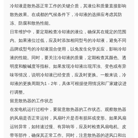
冷却液是散热器正常工作的关键介质，其液位和质量直接影响
散热效果。在成都的气候条件下，冷却液的选择应考虑其防
冻、防腐和散热性能。
日常维护中，要定期检查冷却液的液位，确保其在规定的范围
内。如果液位过低，应及时添加相同型号的冷却液，避免不同
品牌或型号的冷却液混合使用，以免发生化学反应，影响冷却
液的性能。同时，要关注冷却液的质量，定期检查其颜色、透
明度和酸碱度等指标。如果发现冷却液出现浑浊、变色或有异
味等情况，说明冷却液已经变质，应及时更换。一般来说，冷
却液的更换周期为1 - 2年，具体可根据使用情况和厂家建议进
行调整。
留意散热器的工作状态
在发电机运行过程中，要留意散热器的工作状态。观察散热器
的风扇是否正常运转，风扇叶片是否有损坏或变形。如果风扇
运转异常，如转速过慢、有异响等，应及时检查风扇电机、皮
带等部件，确保其正常工作。同时，注意散热器的进风口和出