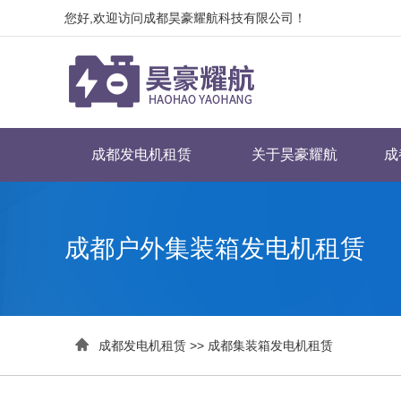
您好,欢迎访问成都昊豪耀航科技有限公司！
成都发电机租赁
关于昊豪耀航
成
成都户外集装箱发电机租赁

成都发电机租赁
>>
成都集装箱发电机租赁