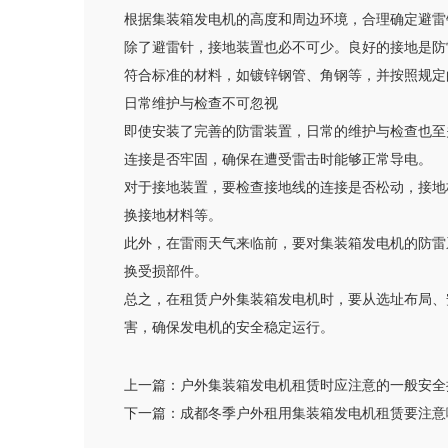
根据集装箱发电机的高度和周边环境，合理确定避雷
除了避雷针，接地装置也必不可少。良好的接地是防
符合标准的材料，如镀锌钢管、角钢等，并按照规定
日常维护与检查不可忽视
即使安装了完善的防雷装置，日常的维护与检查也至
连接是否牢固，确保在遭受雷击时能够正常导电。
对于接地装置，要检查接地线的连接是否松动，接地
换接地材料等。
此外，在雷雨天气来临前，要对集装箱发电机的防雷
换受损部件。
总之，在租赁户外集装箱发电机时，要从选址布局、
害，确保发电机的安全稳定运行。
上一篇：
户外集装箱发电机租赁时应注意的一般安全
下一篇：
成都冬季户外租用集装箱发电机租赁要注意