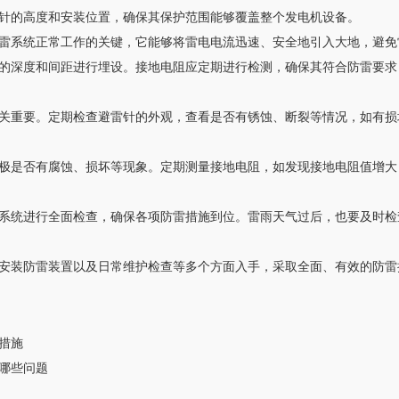
针的高度和安装位置，确保其保护范围能够覆盖整个发电机设备。
雷系统正常工作的关键，它能够将雷电电流迅速、安全地引入大地，避免
的深度和间距进行埋设。接地电阻应定期进行检测，确保其符合防雷要求，
关重要。定期检查避雷针的外观，查看是否有锈蚀、断裂等情况，如有损
极是否有腐蚀、损坏等现象。定期测量接地电阻，如发现接地电阻值增大
系统进行全面检查，确保各项防雷措施到位。雷雨天气过后，也要及时检
安装防雷装置以及日常维护检查等多个方面入手，采取全面、有效的防雷
措施
哪些问题