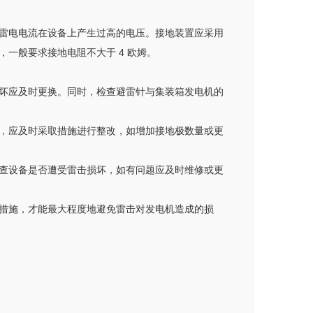
雷电电流在设备上产生过高的电压。接地装置应采用
一般要求接地电阻不大于 4 欧姆。
坏应及时更换。同时，检查避雷针与集装箱发电机的
，应及时采取措施进行整改，如增加接地极数量或更
查设备是否遭受雷击损坏，如有问题应及时维修或更
措施，才能最大程度地避免雷击对发电机造成的损