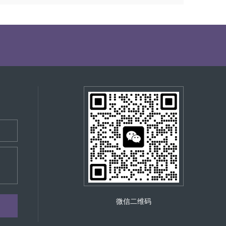
微信二维码