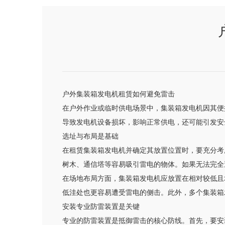
户外集装箱发电机租赁如何避免雷击
在户外作业或临时供电场景中，集装箱发电机因其便
导致发电机设备损坏，影响正常供电，还可能引发安
选址与布局是基础
在租赁集装箱发电机并确定其放置位置时，要充分考
树木、通信塔等容易吸引雷电的物体。如果无法完全
在场地布局方面，集装箱发电机应放置在相对较低且
低洼处也更容易遭受雷电的侧击。此外，多个集装箱
安装专业防雷装置是关键
专业的防雷装置是抵御雷击的核心防线。首先，要安