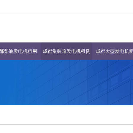
都柴油发电机租用
成都集装箱发电机租赁
成都大型发电机