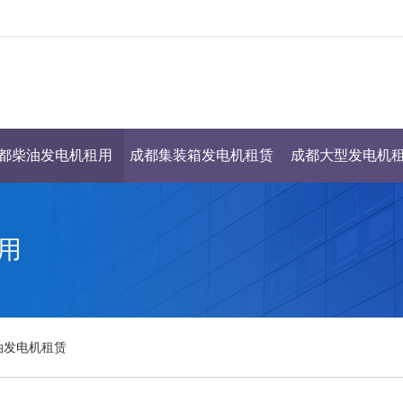
都柴油发电机租用
成都集装箱发电机租赁
成都大型发电机
用
油发电机租赁