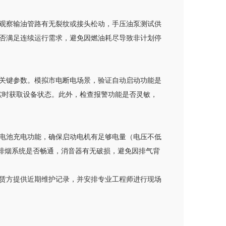
观察输油管路有无裂纹或接头松动，手压油泵测试供
否满足连续运行需求，避免因燃油耗尽导致非计划停
关键参数。模拟市电断电场景，验证自动启动功能是
可实时获取设备状态。此外，检查报警功能是否灵敏，
电池充电功能，确保启动电机有足够电量（电压不低
查排烟系统是否畅通，消音器有无破损，避免因排气背
赁方提供近期维护记录，并安排专业工程师进行现场