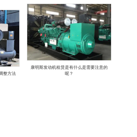
康明斯发动机租赁是有什么是需要注意的
调整方法
呢？