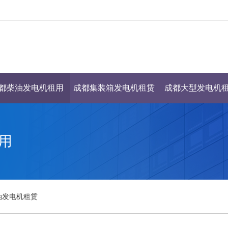
都柴油发电机租用
成都集装箱发电机租赁
成都大型发电机
用
油发电机租赁